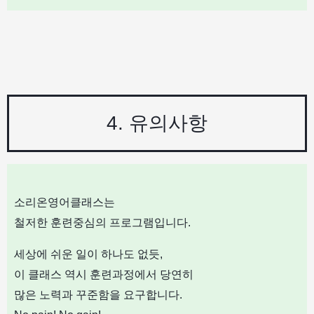
4. 유의사항
소리온영어클래스는
철저한 훈련중심의 프로그램입니다.
세상에 쉬운 일이 하나도 없듯,
이 클래스 역시 훈련과정에서 당연히
많은 노력과 꾸준함을 요구합니다.