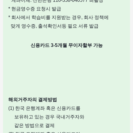
* 계좌이체: 신한은행 110-358-040577 최필성
* 현금영수증 요청시 발급
* 회사에서 학습비를 지원받는 경우, 회사 정책에
맞게 영수증, 출석확인서등 필요 서류 발급
신용카드 3-5개월 무이자할부 가능
해외거주자의
결제방법
(1) 한국 은행계좌 혹은 신용카드를
보유하고 있는 경우 국내거주자와
같은 방법으로 결제