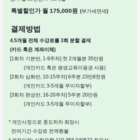
특별할인가 월 175,000원
(
부가세면세
)
결제방법
4.5개월 전체 수강료를 3회 분할 결제
(카드 혹은 계좌이체)
[1회차 기본반, 1-9주차] 첫 2개월분 35만원
(개인카드 혹은 평생교육이용권 사용)
[2회차 심화반, 10-15주차] 6주분 23만8천원
(개인카드 3-5개월 무이자할부)
[3회차 완성반, 16-20주차] 5주분 20만원
(개인카드 3-5개월 무이자할부)
* 개인사정으로 중도하차 희망시
잔여기간 수강료 전액환불