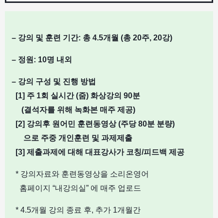
– 강의 및 훈련 기간: 총 4.5개월 (총 20주, 20강)
– 정원: 10명 내외
– 강의 구성 및 진행 방법
[1] 주 1회 실시간 (줌) 화상강의 90분
(결석자를 위해 녹화본 매주 제공)
[2] 강의후 원어민 훈련동영상 (주당 80분 분량)
으로 주
중 개인훈련 및 과제제출
[3] 제출과제에 대해
대표강사가 코칭/피드백 제공
* 강의자료와 훈련동영상을 소리온영어
홈페이지 “내강의실” 에 매주 업로드
* 4.5개월 강의 종료 후, 추가 1개월간