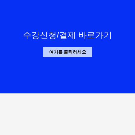
수강신청/결제 바로가기
여기를 클릭하세요