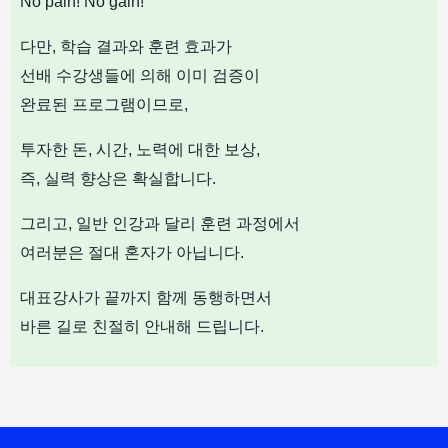
No pain! No gain!
다만, 학습 결과와 훈련 효과가
선배 수강생들에 의해 이미 검증이
완료된 프로그램이므로,
투자한 돈, 시간, 노력에 대한 보상,
즉, 실력 향상은 확실합니다.
그리고, 일반 인강과 달리 훈련 과정에서
여러분은 절대 혼자가 아닙니다.
대표강사가 끝까지 함께 동행하면서
바른 길로 친절히 안내해 드립니다.