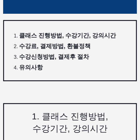
클래스 진행방법, 수강기간, 강의시간
수강료, 결제방법, 환불정책
수강신청방법, 결제후 절차
유의사항
1. 클래스 진행방법,
수강기간, 강의시간